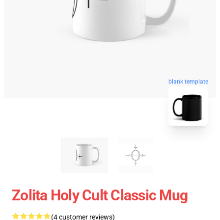
blank template
Zolita Holy Cult Classic Mug
(4 customer reviews)