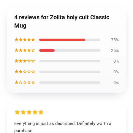
4 reviews for Zolita holy cult Classic
Mug
★★★★★
75%
★★★★☆
25%
★★★☆☆
0%
★★☆☆☆
0%
★☆☆☆☆
0%
Everything is just as described. Definitely worth a
purchase!